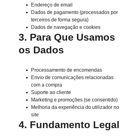
Endereço de email
Dados de pagamento (processados por 
terceiros de forma segura)
Dados de navegação e cookies
3. Para Que Usamos 
os Dados
Processamento de encomendas
Envio de comunicações relacionadas 
com a compra
Suporte ao cliente
Marketing e promoções (se consentido)
Melhoria da experiência do utilizador no 
site
4. Fundamento Legal