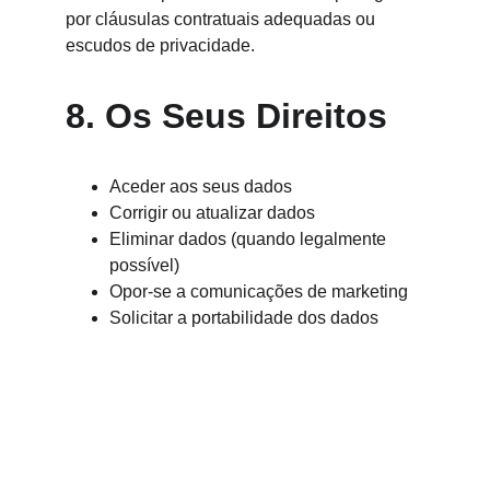
por cláusulas contratuais adequadas ou 
escudos de privacidade.
8. Os Seus Direitos
Aceder aos seus dados
Corrigir ou atualizar dados
Eliminar dados (quando legalmente 
possível)
Opor-se a comunicações de marketing
Solicitar a portabilidade dos dados