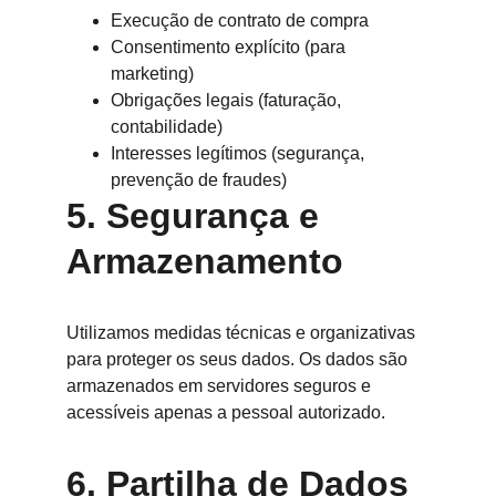
Execução de contrato de compra
Consentimento explícito (para 
marketing)
Obrigações legais (faturação, 
contabilidade)
Interesses legítimos (segurança, 
prevenção de fraudes)
5. Segurança e 
Armazenamento
Utilizamos medidas técnicas e organizativas 
para proteger os seus dados. Os dados são 
armazenados em servidores seguros e 
acessíveis apenas a pessoal autorizado.
6. Partilha de Dados 