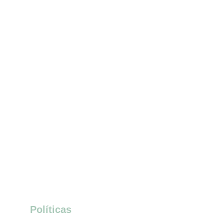
Políticas