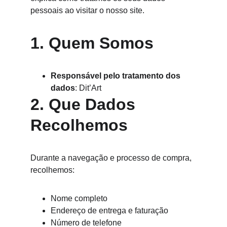
pessoais ao visitar o nosso site.
1. Quem Somos
Responsável pelo tratamento dos 
dados
: Dit’Art
2. Que Dados 
Recolhemos
Durante a navegação e processo de compra, 
recolhemos:
Nome completo
Endereço de entrega e faturação
Número de telefone