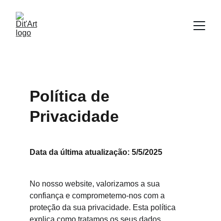
Política de 
Privacidade
Data da última atualização: 5/5/2025
No nosso website, valorizamos a sua 
confiança e comprometemo-nos com a 
proteção da sua privacidade. Esta política 
explica como tratamos os seus dados 