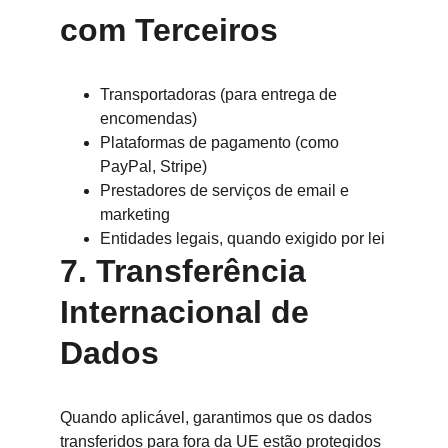
com Terceiros
Transportadoras (para entrega de 
encomendas)
Plataformas de pagamento (como 
PayPal, Stripe)
Prestadores de serviços de email e 
marketing
Entidades legais, quando exigido por lei
7. Transferência 
Internacional de 
Dados
Quando aplicável, garantimos que os dados 
transferidos para fora da UE estão protegidos 